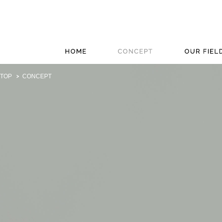
TOP
CONCEPT